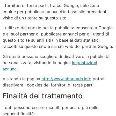
I fornitori di terze parti, tra cui Google, utilizzano
cookie per pubblicare annunci in base alle precedenti
visite di un utente su questo sito.
L’utilizzo dei cookie per la pubblicità consente a Google
e ai suoi partner di pubblicare annunci per gli utenti di
questo sito (e su altri siti) in base ai dati statistici
raccolti su questo sito e sui siti web dei partner Google.
Gli utenti possono scegliere di disattivare la pubblicità
personalizzata, visitando la pagina
Impostazioni
annunci
.
Visitando la pagina
http://www.aboutads.info
potrai
disattivare i cookies dei fornitori di terze parti.
Finalità del trattamento
I dati possono essere raccolti per una o più delle
seguenti finalità: