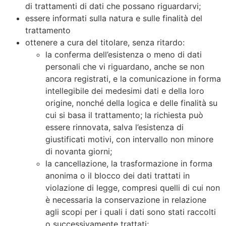
di trattamenti di dati che possano riguardarvi;
essere informati sulla natura e sulle finalità del
trattamento
ottenere a cura del titolare, senza ritardo:
la conferma dell’esistenza o meno di dati
personali che vi riguardano, anche se non
ancora registrati, e la comunicazione in forma
intellegibile dei medesimi dati e della loro
origine, nonché della logica e delle finalità su
cui si basa il trattamento; la richiesta può
essere rinnovata, salva l’esistenza di
giustificati motivi, con intervallo non minore
di novanta giorni;
la cancellazione, la trasformazione in forma
anonima o il blocco dei dati trattati in
violazione di legge, compresi quelli di cui non
è necessaria la conservazione in relazione
agli scopi per i quali i dati sono stati raccolti
o successivamente trattati;