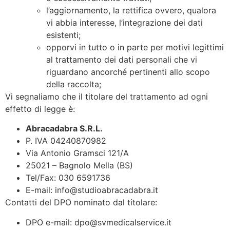
l’aggiornamento, la rettifica ovvero, qualora
vi abbia interesse, l’integrazione dei dati
esistenti;
opporvi in tutto o in parte per motivi legittimi
al trattamento dei dati personali che vi
riguardano ancorché pertinenti allo scopo
della raccolta;
Vi segnaliamo che il titolare del trattamento ad ogni
effetto di legge è:
Abracadabra S.R.L.
P. IVA
04240870982
Via Antonio Gramsci 121/A
25021
–
Bagnolo Mella
(
BS
)
Tel/Fax:
030 6591736
E-mail:
info@studioabracadabra.it
Contatti del DPO nominato dal titolare:
DPO e-mail: dpo@svmedicalservice.it