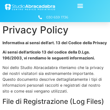
030 659 1736
Privacy Policy
Informativa ai sensi dell’art. 13 del Codice della Privacy
Ai sensi dell’articolo 13 del codice della D.Lgs.
196/2003, vi rendiamo le seguenti informazioni.
Noi dello Studio Abracadabra riteniamo che la privacy
dei nostri visitatori sia estremamente importante.
Questo documento descrive dettagliatamente i tipi di
informazioni personali raccolti e registrati dal nostro
sito e come essi vengano utilizzati.
File di Registrazione (Log Files)